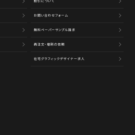
割引について
お問い合わせフォーム
無料ペーパーサンプル請求
再注文・増刷の依頼
在宅グラフィックデザイナー求人