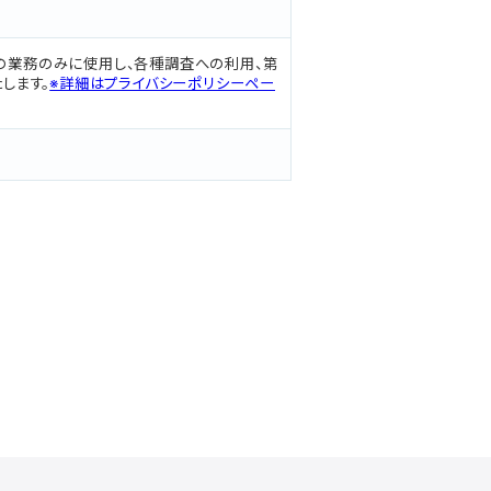
の業務のみに使用し、各種調査への利用、第
します。
※詳細はプライバシーポリシーペー