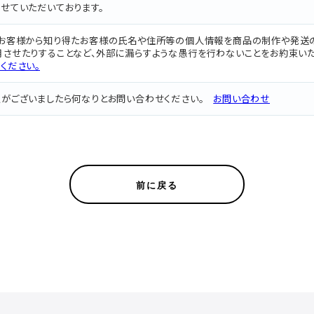
せていただいております。
、お客様から知り得たお客様の氏名や住所等の個人情報を商品の制作や発送
させたりすることなど、外部に漏らすような愚行を行わないことをお約束いた
ください。
点がございましたら何なりとお問い合わせください。
お問い合わせ