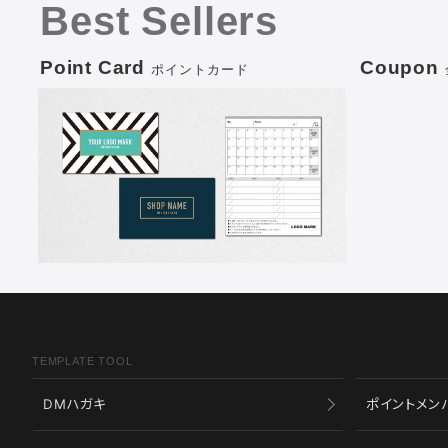
Best Sellers
Point Card
Coupon
ポイントカード
TEMPLATE TOOL
DMハガキ
ポイントメン