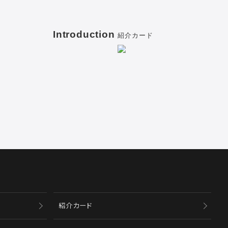
Introduction
紹介カード
紹介カード