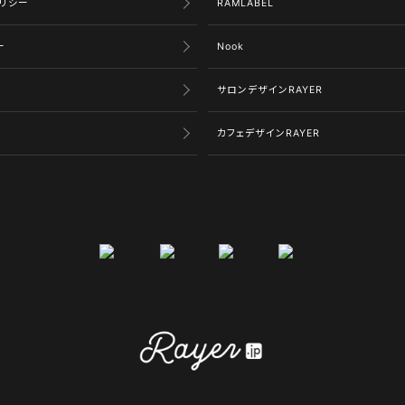
リシー
RAMLABEL
ー
Nook
サロンデザインRAYER
カフェデザインRAYER