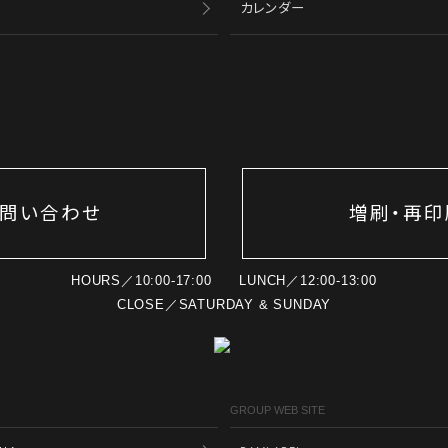
カレンダー
問い合わせ
増刷・再印
HOURS／10:00-17:00 LUNCH／12:00-13:00
CLOSE／SATURDAY & SUNDAY
GROUP WEB SITE