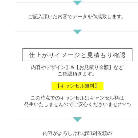
ご記入頂いた内容でデータを作成致します。
仕上がりイメージと見積もり確認
内容やデザイン】&【お見積り金額】など
ご確認頂きます。
【キャンセル無料】
この時点でのキャンセルはキャンセル料は
発生いたしませんのでご安心くださいませ(*^^*)
内容がよろしければ印刷依頼の