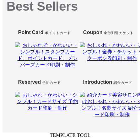
Best Sellers
Point Card
Coupon
ポイントカード
金券割引チケット
Reserved
Introduction
予約カード
紹介カード
TEMPLATE TOOL