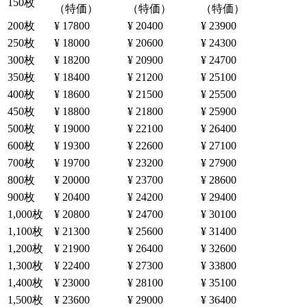
150枚
（特価）
（特価）
（特価）
200枚
¥ 17800
¥ 20400
¥ 23900
250枚
¥ 18000
¥ 20600
¥ 24300
300枚
¥ 18200
¥ 20900
¥ 24700
350枚
¥ 18400
¥ 21200
¥ 25100
400枚
¥ 18600
¥ 21500
¥ 25500
450枚
¥ 18800
¥ 21800
¥ 25900
500枚
¥ 19000
¥ 22100
¥ 26400
600枚
¥ 19300
¥ 22600
¥ 27100
700枚
¥ 19700
¥ 23200
¥ 27900
800枚
¥ 20000
¥ 23700
¥ 28600
900枚
¥ 20400
¥ 24200
¥ 29400
1,000枚
¥ 20800
¥ 24700
¥ 30100
1,100枚
¥ 21300
¥ 25600
¥ 31400
1,200枚
¥ 21900
¥ 26400
¥ 32600
1,300枚
¥ 22400
¥ 27300
¥ 33800
1,400枚
¥ 23000
¥ 28100
¥ 35100
1,500枚
¥ 23600
¥ 29000
¥ 36400