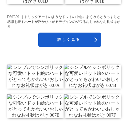
DMT-001｜トリックアートのようなドットの中心によくみるとうっすらと
感謝を表すハートが浮かび上がるデザインのジワるおしゃれなお礼状はが
き
詳しく見る