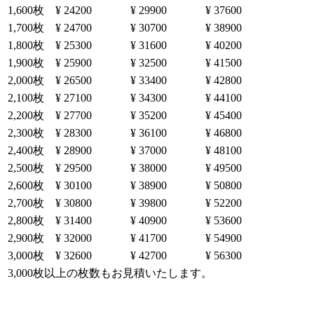
1,600枚
¥ 24200
¥ 29900
¥ 37600
1,700枚
¥ 24700
¥ 30700
¥ 38900
1,800枚
¥ 25300
¥ 31600
¥ 40200
1,900枚
¥ 25900
¥ 32500
¥ 41500
2,000枚
¥ 26500
¥ 33400
¥ 42800
2,100枚
¥ 27100
¥ 34300
¥ 44100
2,200枚
¥ 27700
¥ 35200
¥ 45400
2,300枚
¥ 28300
¥ 36100
¥ 46800
2,400枚
¥ 28900
¥ 37000
¥ 48100
2,500枚
¥ 29500
¥ 38000
¥ 49500
2,600枚
¥ 30100
¥ 38900
¥ 50800
2,700枚
¥ 30800
¥ 39800
¥ 52200
2,800枚
¥ 31400
¥ 40900
¥ 53600
2,900枚
¥ 32000
¥ 41700
¥ 54900
3,000枚
¥ 32600
¥ 42700
¥ 56300
3,000枚以上の枚数もお見積いたします。