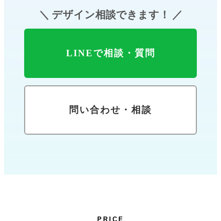
＼ デザイン相談できます！ ／
LINEで相談・質問
問い合わせ・相談
PRICE