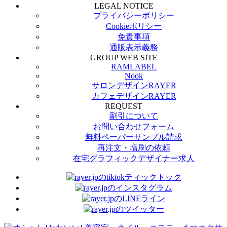
LEGAL NOTICE
プライバシーポリシー
Cookieポリシー
免責事項
通販表示義務
GROUP WEB SITE
RAMLABEL
Nook
サロンデザインRAYER
カフェデザインRAYER
REQUEST
割引について
お問い合わせフォーム
無料ペーパーサンプル請求
再注文・増刷の依頼
在宅グラフィックデザイナー求人