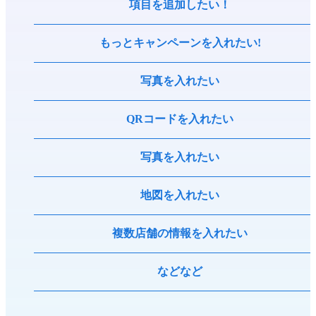
項目を追加したい！
もっとキャンペーンを入れたい!
写真を入れたい
QRコードを入れたい
写真を入れたい
地図を入れたい
複数店舗の情報を入れたい
などなど