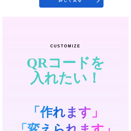
詳しく見る
CUSTOMIZE
「作れます」
「変えられます」