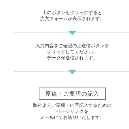
上のボタンをクリックすると
注文フォームが表示されます。
入力内容をご確認の上送信ボタンを
クリックしてください。
データが送信されます。
原稿・ご要望の記入
弊社よりご要望・内容記入するための
ページリンクを
メールにてお送りいたします。