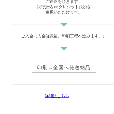
ご連絡を頂きます。
銀行振込 or クレジット決済を
選択いただけます。
ご入金（入金確認後、印刷工程へ進みます。）
印刷→全国へ発送納品
詳細はこちら