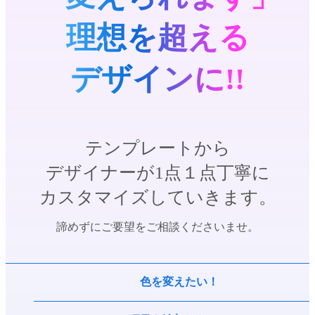
理想を超える
デザインに!!
テンプレートから
デザイナーが1点１点丁寧に
カスタマイズしていきます。
諦めずにご要望をご相談くださいませ。
色を変えたい！