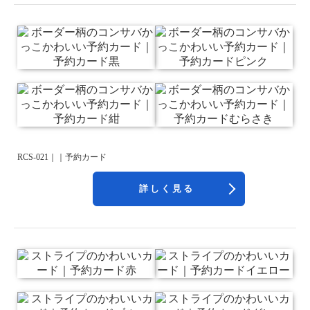
RCS-021｜｜予約カード
詳しく見る