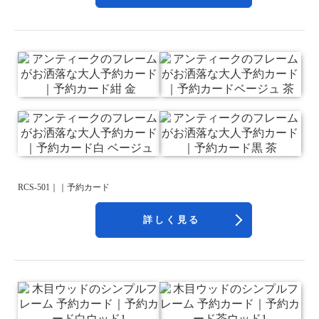
RCS-501｜｜予約カード
詳しく見る