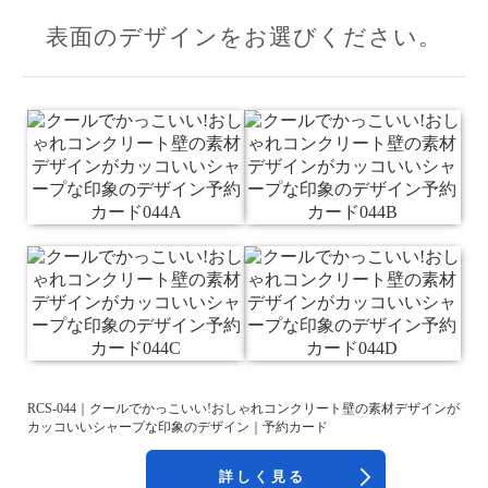
表面のデザインをお選びください。
RCS-044｜クールでかっこいい!おしゃれコンクリート壁の素材デザインが
カッコいいシャープな印象のデザイン｜予約カード
詳しく見る