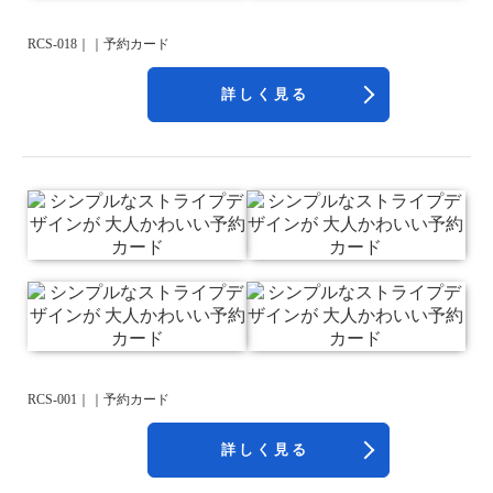
RCS-018｜｜予約カード
詳しく見る
RCS-001｜｜予約カード
詳しく見る