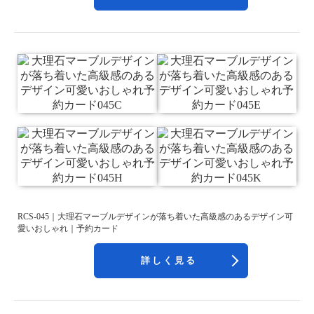
RCS-045｜大理石マーブルデザインが落ち着いた高級感のあるデザイン可
愛いおしゃれ｜予約カード
詳しく見る