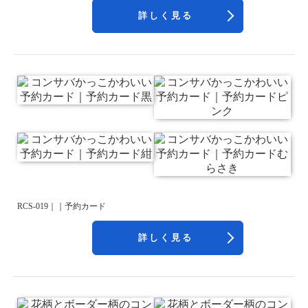
詳しく見る
RCS-019｜｜予約カード
詳しく見る