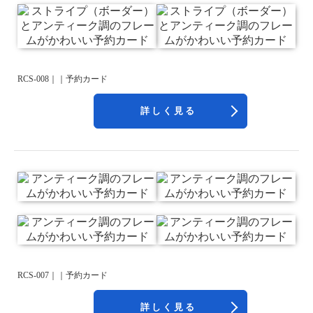
RCS-008｜｜予約カード
詳しく見る
RCS-007｜｜予約カード
詳しく見る