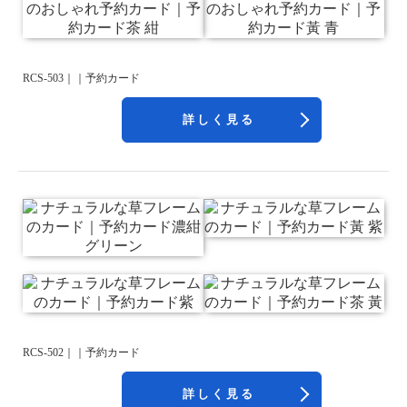
RCS-503｜｜予約カード
詳しく見る
RCS-502｜｜予約カード
詳しく見る