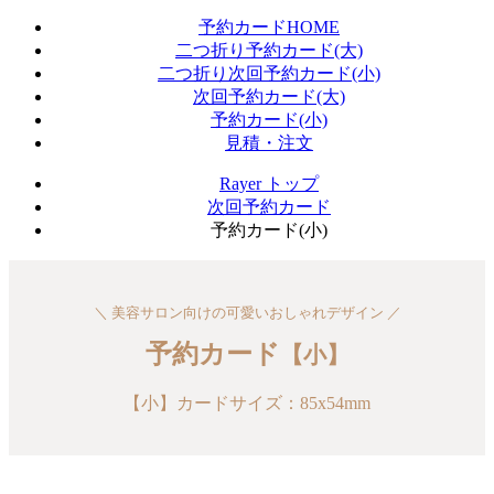
予約カードHOME
二つ折り予約カード(大)
二つ折り次回予約カード(小)
次回予約カード(大)
予約カード(小)
見積・注文
Rayer トップ
次回予約カード
予約カード(小)
＼ 美容サロン向けの可愛いおしゃれデザイン ／
予約カード
【小】
【小】カードサイズ：85x54mm