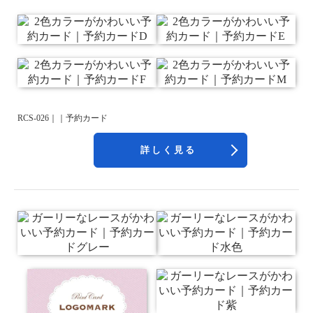
RCS-026｜｜予約カード
詳しく見る