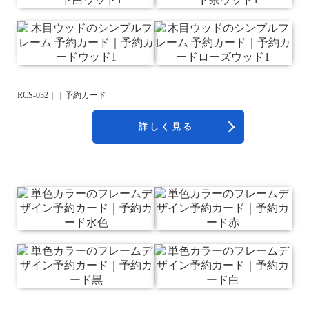
RCS-032｜｜予約カード
詳しく見る