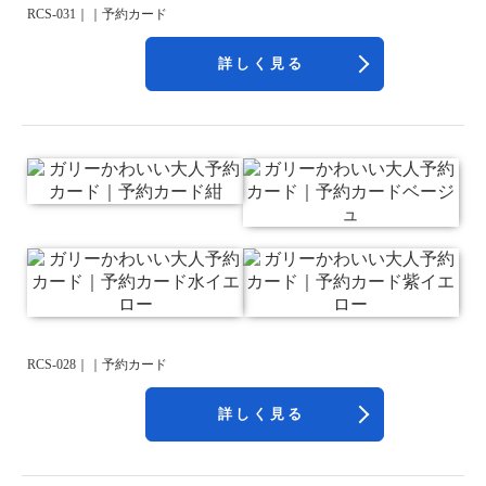
RCS-031｜｜予約カード
詳しく見る
RCS-028｜｜予約カード
詳しく見る