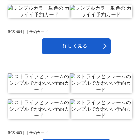
RCS-004｜｜予約カード
詳しく見る
RCS-003｜｜予約カード