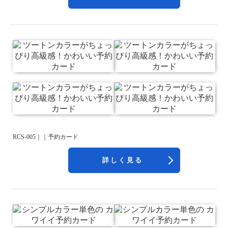
RCS-005｜｜予約カード
詳しく見る