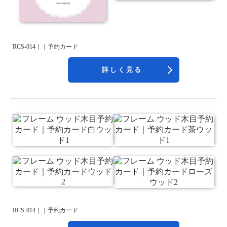
RCS-014｜｜予約カード
詳しく見る
RCS-014｜｜予約カード