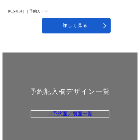
RCS-014｜｜予約カード
詳しく見る
予約記入欄デザイン一覧
⇒予約面／裏面一覧