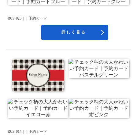
RCS-025｜｜予約カード
詳しく見る
RCS-014｜｜予約カード