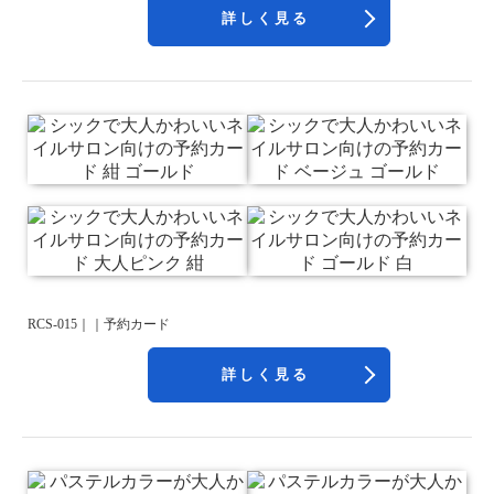
詳しく見る
RCS-015｜｜予約カード
詳しく見る