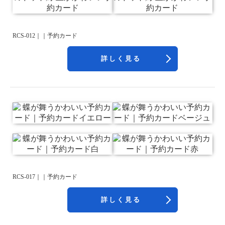
RCS-012｜｜予約カード
詳しく見る
RCS-017｜｜予約カード
詳しく見る