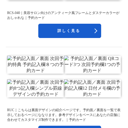
RCS-040｜美容サロン向けのアンティーク風フレームとダステーカラーが
おしゃれな｜予約カード
詳しく見る
RUC｜こちらは裏面デザインの紹介ページです。予約面／裏面を一覧で表
示しておるページにななります。参考デザインをベースにあなたの店舗に
合わせてカスタマイズ制作できます。｜予約カード