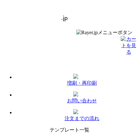
増刷・再印刷
お問い合わせ
注文までの流れ
テンプレート一覧