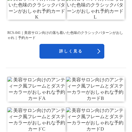
RCS-041｜美容サロン向けの落ち着いた色味のクラシックパターンがおし
ゃれ｜予約カード
詳しく見る