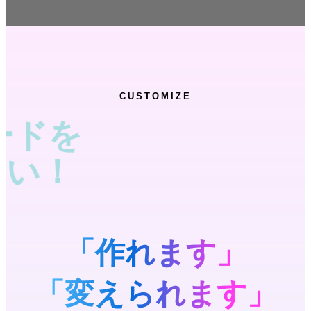
CUSTOMIZE
「作れます」
「変えられます」