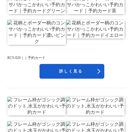
RCS-020｜｜予約カード
詳しく見る