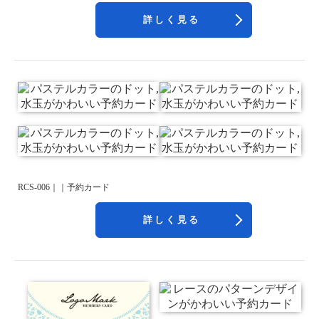
詳しく見る
RCS-006｜｜予約カード
詳しく見る