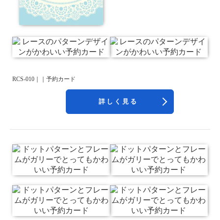
RCS-010｜｜予約カード
詳しく見る