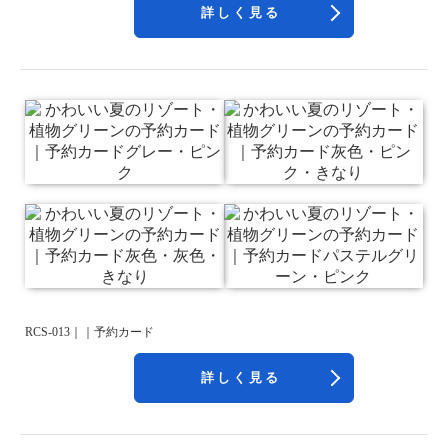
詳しく見る
RCS-013｜｜予約カード
詳しく見る