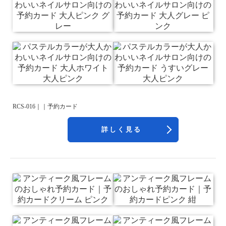
RCS-016｜｜予約カード
詳しく見る