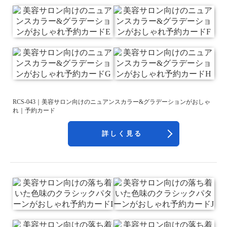
RCS-043｜美容サロン向けのニュアンスカラー&グラデーションがおしゃ
れ｜予約カード
詳しく見る