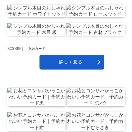
RCS-009｜｜予約カード
詳しく見る