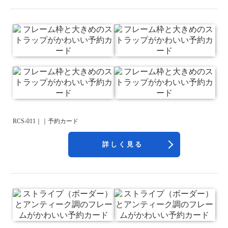
RCS-011｜｜予約カード
詳しく見る