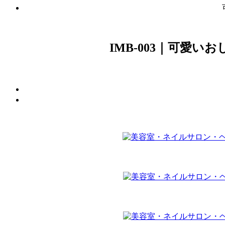
IMB-003｜可愛