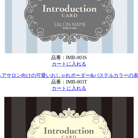
品番：
IMB-003S
カートに入れる
品番：
IMB-003T
カートに入れる