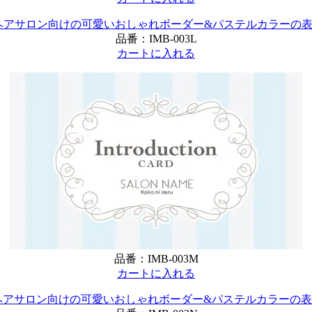
品番：
IMB-003L
カートに入れる
品番：
IMB-003M
カートに入れる