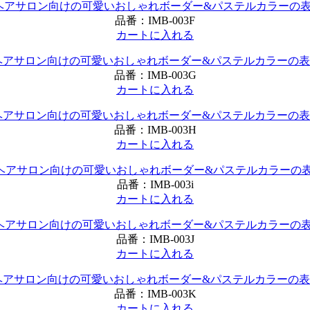
品番：
IMB-003F
カートに入れる
品番：
IMB-003G
カートに入れる
品番：
IMB-003H
カートに入れる
品番：
IMB-003i
カートに入れる
品番：
IMB-003J
カートに入れる
品番：
IMB-003K
カートに入れる