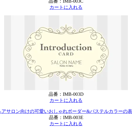
品番：
IMB-003C
カートに入れる
品番：
IMB-003D
カートに入れる
品番：
IMB-003E
カートに入れる