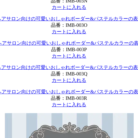
品番：
IMB-003N
カートに入れる
品番：
IMB-003O
カートに入れる
品番：
IMB-003P
カートに入れる
品番：
IMB-003Q
カートに入れる
品番：
IMB-003R
カートに入れる