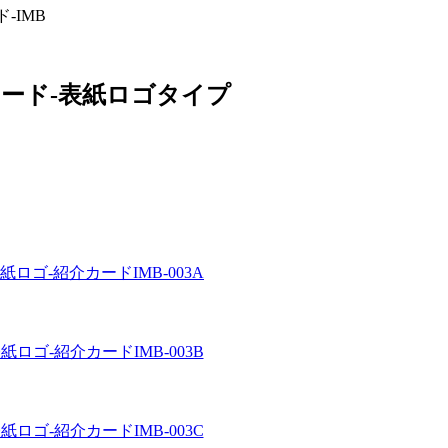
-IMB
カード-表紙ロゴタイプ