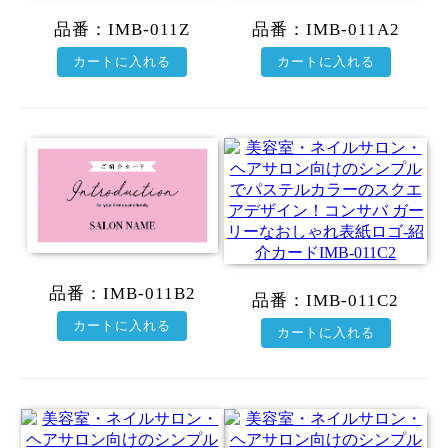
品番：
IMB-011Z
品番：
IMB-011A2
カートに入れる
カートに入れる
品番：
IMB-011B2
品番：
IMB-011C2
カートに入れる
カートに入れる