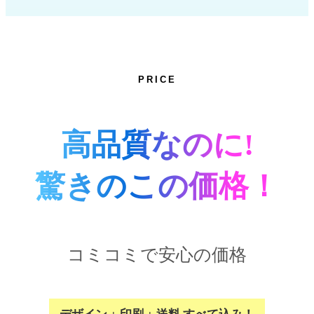
PRICE
高品質なのに!
驚きのこの価格！
コミコミで安心の価格