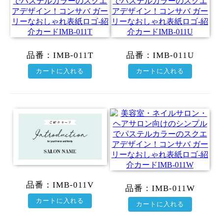
品番：
IMB-011T
品番：
IMB-011U
カートに入れる
カートに入れる
品番：
IMB-011V
品番：
IMB-011W
カートに入れる
カートに入れる