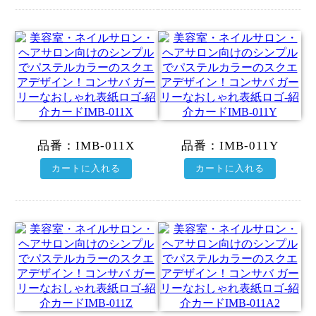
品番：
IMB-011X
品番：
IMB-011Y
カートに入れる
カートに入れる