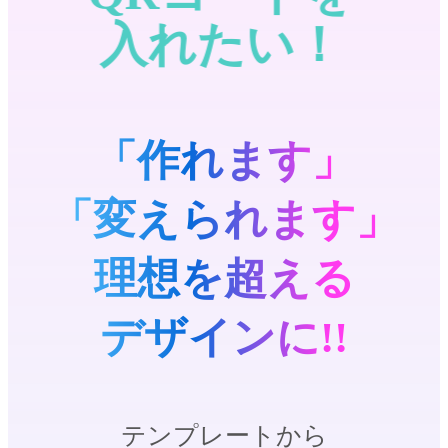
「作れます」
「変えられます」
理想を超える
デザインに!!
テンプレートから