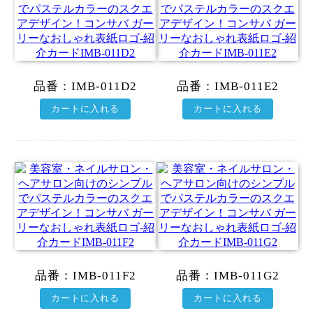
品番：
IMB-011D2
品番：
IMB-011E2
カートに入れる
カートに入れる
品番：
IMB-011F2
品番：
IMB-011G2
カートに入れる
カートに入れる