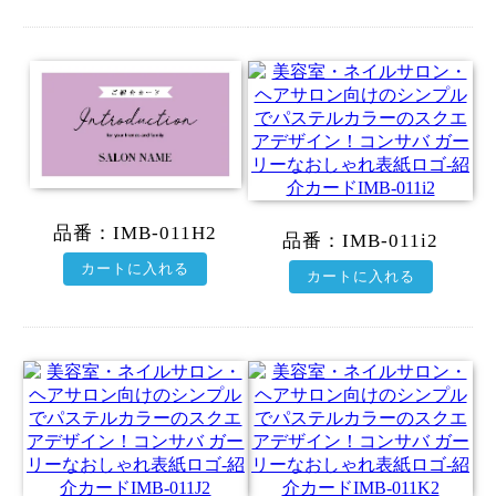
品番：
IMB-011H2
品番：
IMB-011i2
カートに入れる
カートに入れる