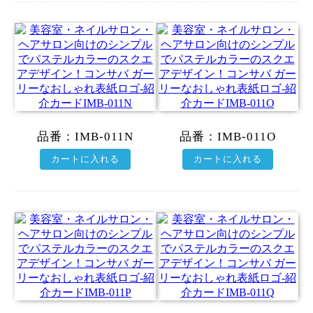
品番：
IMB-011N
品番：
IMB-011O
カートに入れる
カートに入れる