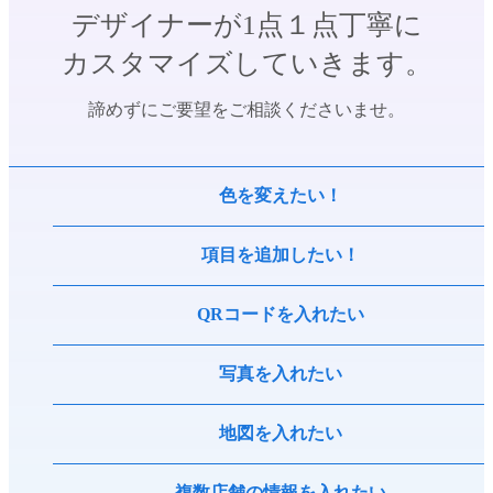
デザイナーが1点１点丁寧に
カスタマイズしていきます。
諦めずにご要望をご相談くださいませ。
色を変えたい！
項目を追加したい！
QRコードを入れたい
写真を入れたい
地図を入れたい
複数店舗の情報を入れたい