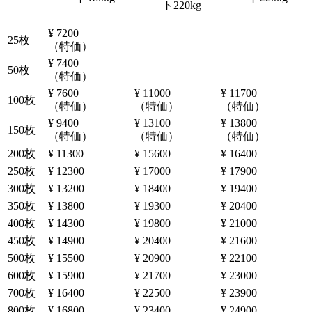
ト220kg
¥ 7200
25枚
−
−
（特価）
¥ 7400
50枚
−
−
（特価）
¥ 7600
¥ 11000
¥ 11700
100枚
（特価）
（特価）
（特価）
¥ 9400
¥ 13100
¥ 13800
150枚
（特価）
（特価）
（特価）
200枚
¥ 11300
¥ 15600
¥ 16400
250枚
¥ 12300
¥ 17000
¥ 17900
300枚
¥ 13200
¥ 18400
¥ 19400
350枚
¥ 13800
¥ 19300
¥ 20400
400枚
¥ 14300
¥ 19800
¥ 21000
450枚
¥ 14900
¥ 20400
¥ 21600
500枚
¥ 15500
¥ 20900
¥ 22100
600枚
¥ 15900
¥ 21700
¥ 23000
700枚
¥ 16400
¥ 22500
¥ 23900
800枚
¥ 16800
¥ 23400
¥ 24900