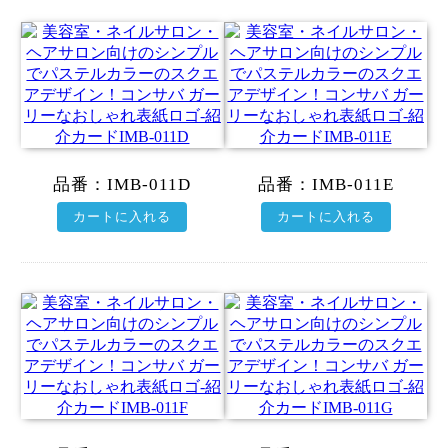
品番：
IMB-011D
品番：
IMB-011E
カートに入れる
カートに入れる