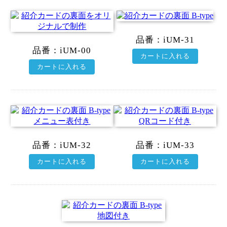
品番：iUM-31
品番：iUM-00
カートに入れる
カートに入れる
品番：iUM-32
品番：iUM-33
カートに入れる
カートに入れる