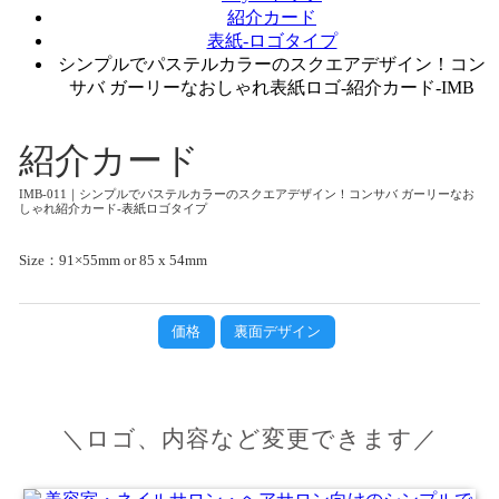
紹介カード
表紙-ロゴタイプ
シンプルでパステルカラーのスクエアデザイン！コン
サバ ガーリーなおしゃれ表紙ロゴ-紹介カード-IMB
紹介カード
IMB-011｜シンプルでパステルカラーのスクエアデザイン！コンサバ ガーリーなお
しゃれ紹介カード-表紙ロゴタイプ
Size：91×55mm or 85 x 54mm
価格
裏面デザイン
＼ロゴ、内容など変更できます／