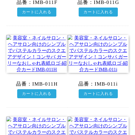
品番：
IMB-011F
品番：
IMB-011G
カートに入れる
カートに入れる
品番：
IMB-011H
品番：
IMB-011i
カートに入れる
カートに入れる