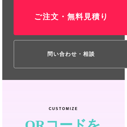
ご注文・無料見積り
問い合わせ・相談
CUSTOMIZE