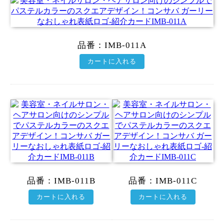
品番：
IMB-011A
カートに入れる
品番：
IMB-011B
品番：
IMB-011C
カートに入れる
カートに入れる