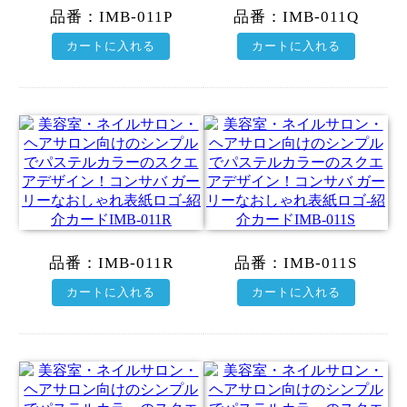
品番：
IMB-011P
品番：
IMB-011Q
カートに入れる
カートに入れる
品番：
IMB-011R
品番：
IMB-011S
カートに入れる
カートに入れる