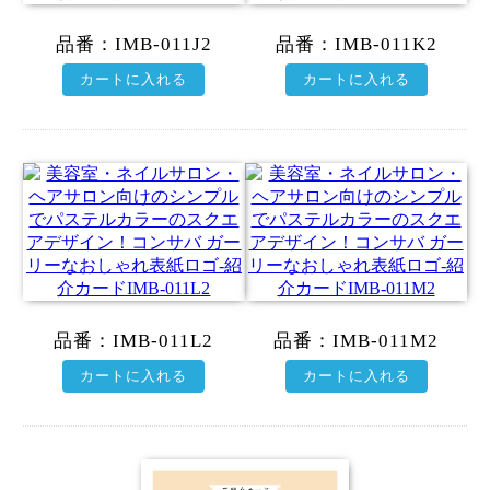
品番：
IMB-011J2
品番：
IMB-011K2
カートに入れる
カートに入れる
品番：
IMB-011L2
品番：
IMB-011M2
カートに入れる
カートに入れる