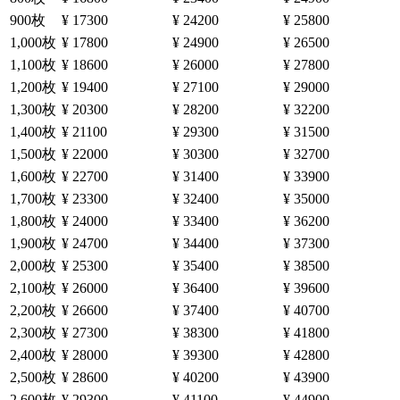
900枚
¥ 17300
¥ 24200
¥ 25800
1,000枚
¥ 17800
¥ 24900
¥ 26500
1,100枚
¥ 18600
¥ 26000
¥ 27800
1,200枚
¥ 19400
¥ 27100
¥ 29000
1,300枚
¥ 20300
¥ 28200
¥ 32200
1,400枚
¥ 21100
¥ 29300
¥ 31500
1,500枚
¥ 22000
¥ 30300
¥ 32700
1,600枚
¥ 22700
¥ 31400
¥ 33900
1,700枚
¥ 23300
¥ 32400
¥ 35000
1,800枚
¥ 24000
¥ 33400
¥ 36200
1,900枚
¥ 24700
¥ 34400
¥ 37300
2,000枚
¥ 25300
¥ 35400
¥ 38500
2,100枚
¥ 26000
¥ 36400
¥ 39600
2,200枚
¥ 26600
¥ 37400
¥ 40700
2,300枚
¥ 27300
¥ 38300
¥ 41800
2,400枚
¥ 28000
¥ 39300
¥ 42800
2,500枚
¥ 28600
¥ 40200
¥ 43900
2,600枚
¥ 29300
¥ 41100
¥ 44900