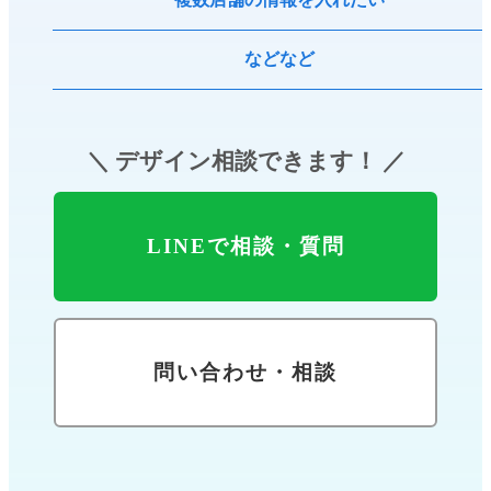
などなど
＼ デザイン相談できます！ ／
LINEで相談・質問
問い合わせ・相談