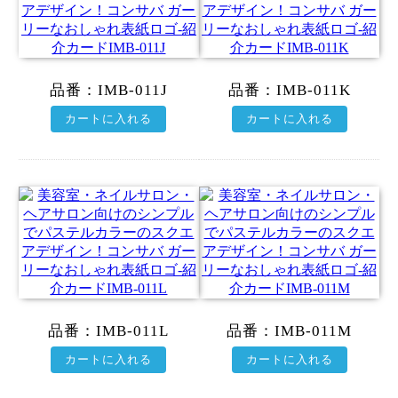
品番：
IMB-011J
品番：
IMB-011K
カートに入れる
カートに入れる
品番：
IMB-011L
品番：
IMB-011M
カートに入れる
カートに入れる