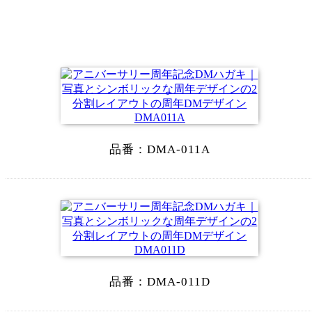
品番：
DMA-011A
品番：
DMA-011D