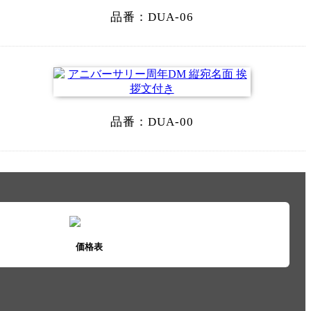
品番：
DUA-06
品番：
DUA-00
価格表