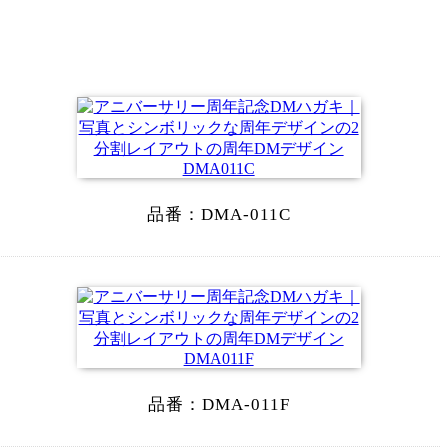
品番：
DMA-011C
品番：
DMA-011F