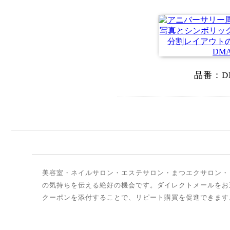
品番：
D
美容室・ネイルサロン・エステサロン・まつエクサロン・
の気持ちを伝える絶好の機会です。ダイレクトメールをお
クーポンを添付することで、リピート購買を促進できます