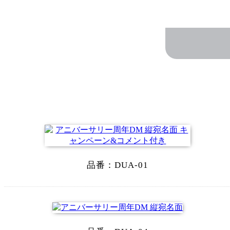
品番：
DUA-01