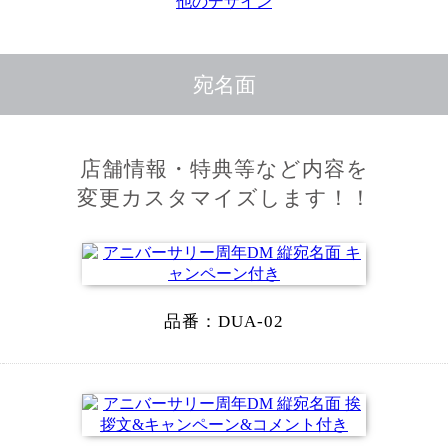
他のデザイン
宛名面
店舗情報・特典等など内容を
変更カスタマイズします！！
品番：
DUA-02