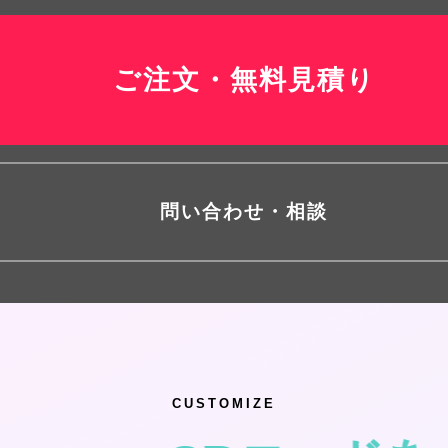
＼
／
ご注文・無料見積り
問い合わせ・相談
CUSTOMIZE