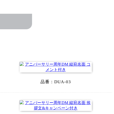
品番：
DUA-03