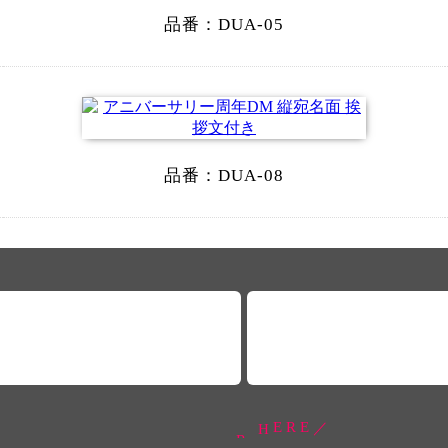
品番：
DUA-05
品番：
DUA-08
O
R
D
E
R
H
E
R
E