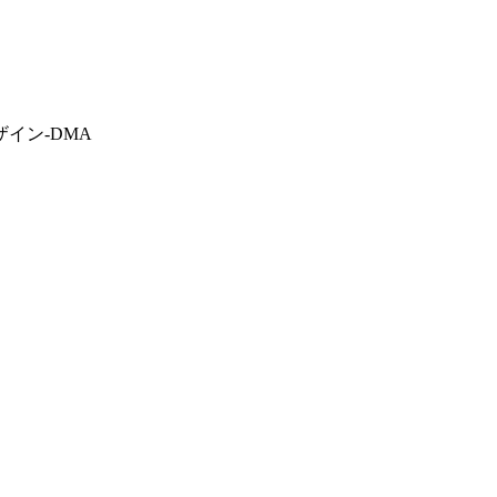
イン-DMA